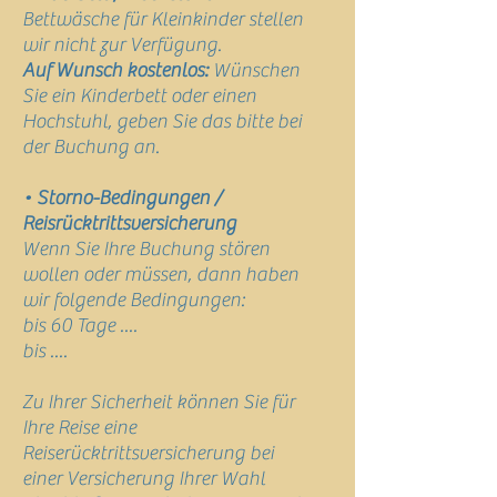
Bettwäsche für Kleinkinder stellen
wir nicht zur Verfügung.
Auf Wunsch kostenlos:
Wünschen
Sie ein Kinderbett oder einen
Hochstuhl, geben Sie das bitte bei
der Buchung an.
• Storno-Bedingungen /
Reisrücktrittsversicherung
Wenn Sie Ihre Buchung stören
wollen oder müssen, dann haben
wir folgende Bedingungen:
bis 60 Tage ....
bis ....
Zu Ihrer Sicherheit können Sie für
Ihre Reise eine
Reiserücktrittsversicherung bei
einer Versicherung Ihrer Wahl