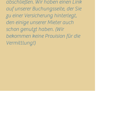
abschließen. Wir haben einen Link
auf unserer Buchungsseite, der Sie
zu einer Versicherung hinterlegt,
den einige unserer Mieter auch
schon genutzt haben. (Wir
bekommen keine Provision für die
Vermittlung!)
Was Sie
wissen
sollten: